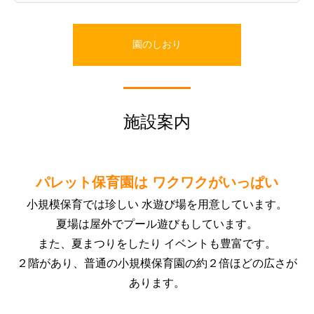
園のしおり
施設案内
パレット保育園は ワクワクがいっぱい
小規模保育では珍しい 水遊び場を用意しています。
夏場は屋外でプール遊びもしています。
また、夏まつりをしたり イベントも豊富です。
２階があり、普通の小規模保育園の約２倍ほどの広さが
あります。