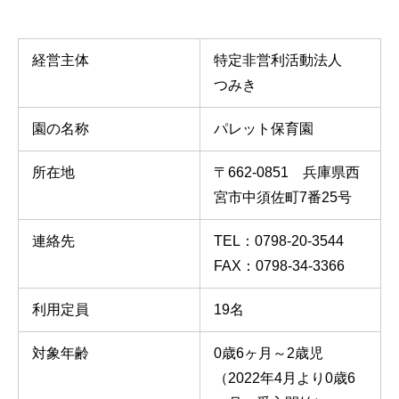
経営主体
特定非営利活動法人
つみき
園の名称
パレット保育園
所在地
〒662-0851 兵庫県西
宮市中須佐町7番25号
連絡先
TEL：0798-20-3544
FAX：0798-34-3366
利用定員
19名
対象年齢
0歳6ヶ月～2歳児
（2022年4月より0歳6