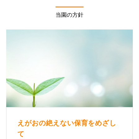
当園の方針
えがおの絶えない保育をめざし
て