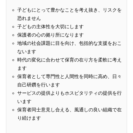
子どもにとって豊かなことを考え抜き、リスクを
恐れません
子どもの主体性を大切にします
保護者の心の拠り所になります
地域の社会課題に目を向け、包括的な支援をおこ
ないます
時代の変化に合わせて保育の在り方を柔軟に考え
ます
保育者として専門性と人間性を同時に高め、日々
自己研鑽を行います
サービスの提供よりもホスピタリティの提供を行
います
保育者同士意見し合える、風通しの良い組織で在
り続けます