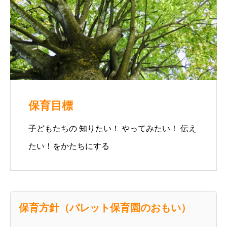
保育目標
子どもたちの 知りたい！ やってみたい！ 伝え
たい！をかたちにする
保育方針（パレット保育園のおもい）