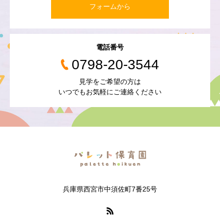
フォームから
電話番号
0798-20-3544
見学をご希望の方は
いつでもお気軽にご連絡ください
兵庫県西宮市中須佐町7番25号