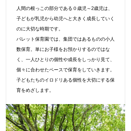
人間の根っこの部分である０歳児～2歳児は、
子どもが乳児から幼児へと大きく成長していく
のに大切な時期です。
パレット保育園では、集団ではあるものの小人
数保育。単にお子様をお預かりするのではな
く、一人ひとりの個性や成長をしっかり見て、
個々に合わせたペースで保育をしていきます。
子どもたちのイロドリある個性を大切にする保
育をめざします。