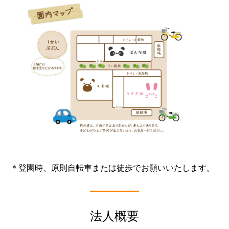
＊登園時、原則自転車または徒歩でお願いいたします。
法人概要