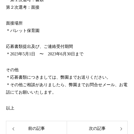
第２次選考：面接
面接場所
＊パレット保育園
応募書類提出及び、ご連絡受付期間
＊2023年5月1日 〜 2023年6月30日まで
その他
＊応募書類につきましては、弊園までお送りください。
＊その他ご相談がありましたら、弊園までお問合せメール、お電
話にてお願いいたします。
以上
前の記事
次の記事