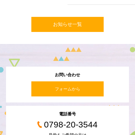
お知らせ一覧
お問い合わせ
フォームから
電話番号
0798-20-3544