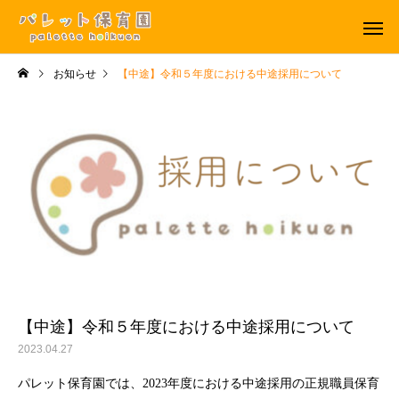
お知らせ
【中途】令和５年度における中途採用について
年間行事
一日のよ
【中途】令和５年度における中途採用について
2023.04.27
パレット保育園では、2023年度における中途採用の正規職員保育