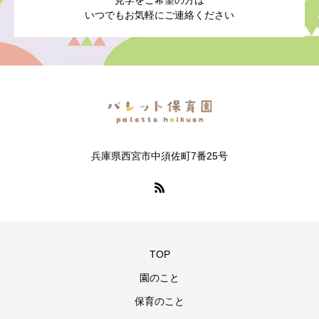
見学をご希望の方は
いつでもお気軽にご連絡ください
兵庫県西宮市中須佐町7番25号
TOP
園のこと
保育のこと